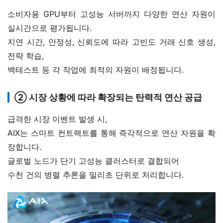
소비자용 GPU부터 고성능 서버까지 다양한 연산 자원이 
실시간으로 평가됩니다.
지연 시간, 안정성, 신뢰도에 따라 고빈도 거래 신호 생성, 
전략 학습,
백테스트 등 각 작업에 최적의 자원이 배정됩니다.
② 시장 상황에 따라 확장되는 탄력적 연산 공급
급격한 시장 이벤트 발생 시,
AIX는 스마트 컨트랙트를 통해 즉각적으로 연산 자원을 확
장합니다.
글로벌 노드가 단기 고성능 클러스터로 결합되어
수천 건의 병렬 추론을 밀리초 단위로 처리합니다.