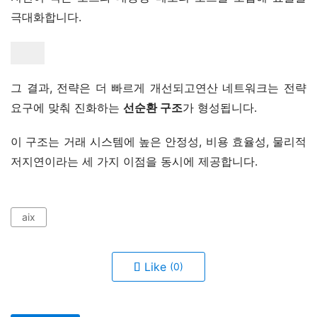
극대화합니다.
그 결과, 전략은 더 빠르게 개선되고연산 네트워크는 전략 
요구에 맞춰 진화하는 
선순환 구조
가 형성됩니다.
이 구조는 거래 시스템에 높은 안정성, 비용 효율성, 물리적 
저지연이라는 세 가지 이점을 동시에 제공합니다.
aix
Like
(0)