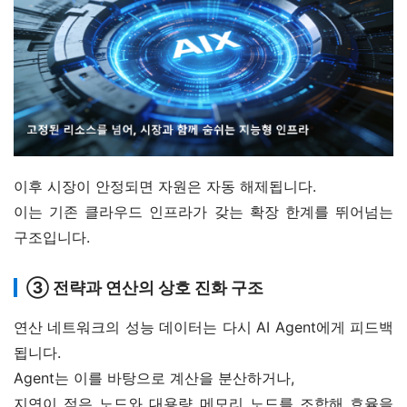
이후 시장이 안정되면 자원은 자동 해제됩니다.
이는 기존 클라우드 인프라가 갖는 확장 한계를 뛰어넘는 
구조입니다.
③ 전략과 연산의 상호 진화 구조
연산 네트워크의 성능 데이터는 다시 AI Agent에게 피드백
됩니다.
Agent는 이를 바탕으로 계산을 분산하거나,
지연이 적은 노드와 대용량 메모리 노드를 조합해 효율을 