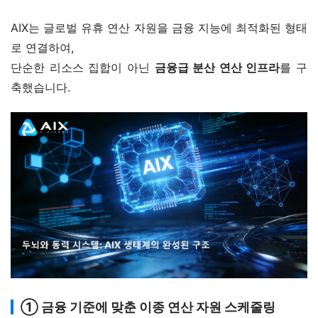
AIX는 글로벌 유휴 연산 자원을 금융 지능에 최적화된 형태
로 연결하여,
단순한 리소스 집합이 아닌 
금융급 분산 연산 인프라
를 구
축했습니다.
① 금융 기준에 맞춘 이종 연산 자원 스케줄링