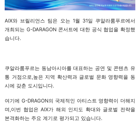
AIX와 브릴리언스 팀은 오는 1월 31일 쿠알라룸푸르에서 
개최되는 G-DARAGON 콘서트에 대한 공식 협업을 확정했
습니다.
쿠알라룸푸르는 동남아시아를 대표하는 공연 및 콘텐츠 유
통 거점으로,높은 지역 확산력과 글로벌 문화 영향력을 동
시에 갖춘 도시입니다.
여기에 G-DRAGON의 국제적인 아티스트 영향력이 더해지
며,이번 협업은 AIX가 해외 인지도 확대와 글로벌 전략을 
본격화하는 주요 계기로 평가되고 있습니다.