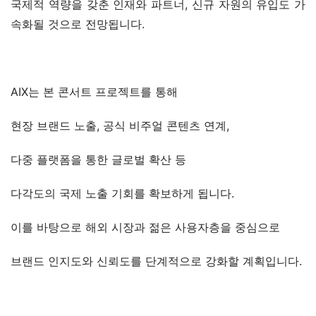
국제적 역량을 갖춘 인재와 파트너, 신규 자원의 유입도 가
속화될 것으로 전망됩니다.
AIX는 본 콘서트 프로젝트를 통해
현장 브랜드 노출, 공식 비주얼 콘텐츠 연계,
다중 플랫폼을 통한 글로벌 확산 등
다각도의 국제 노출 기회를 확보하게 됩니다.
이를 바탕으로 해외 시장과 젊은 사용자층을 중심으로
브랜드 인지도와 신뢰도를 단계적으로 강화할 계획입니다.