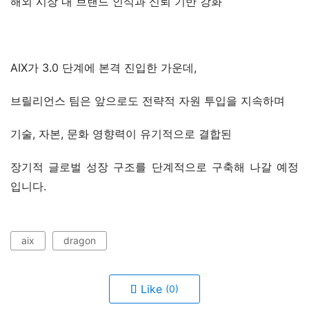
해외 시장 내 브랜드 인식과 신뢰 기반 강화
AIX가 3.0 단계에 본격 진입한 가운데,
브릴리언스 팀은 앞으로도 전략적 자원 투입을 지속하며
기술, 자본, 문화 영향력이 유기적으로 결합된
장기적 글로벌 성장 구조를 단계적으로 구축해 나갈 예정
입니다.
aix
dragon
Like
(0)