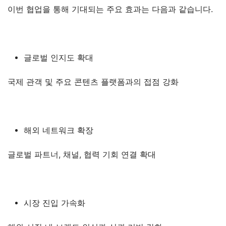
이번 협업을 통해 기대되는 주요 효과는 다음과 같습니다.
글로벌 인지도 확대
국제 관객 및 주요 콘텐츠 플랫폼과의 접점 강화
해외 네트워크 확장
글로벌 파트너, 채널, 협력 기회 연결 확대
시장 진입 가속화