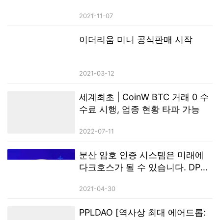
2021-11-07
이더리움 미니 공식판매 시작
2021-03-12
세계최초 | CoinW BTC 거래 0 수
수료 시행, 업종 현황 타파 가능
2022-07-11
분산 암호 인증 시스템은 미래에
다크호스가 될 수 있습니다. DPAS
세계 최초의 새로운 물결을 안내
2021-04-30
합니다
PPLDAO [역사상 최대 에어드롭: