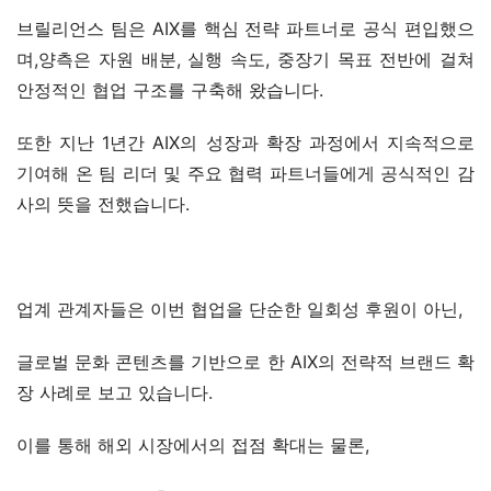
브릴리언스 팀은 AIX를 핵심 전략 파트너로 공식 편입했으
며,양측은 자원 배분, 실행 속도, 중장기 목표 전반에 걸쳐 
안정적인 협업 구조를 구축해 왔습니다.
또한 지난 1년간 AIX의 성장과 확장 과정에서 지속적으로 
기여해 온 팀 리더 및 주요 협력 파트너들에게 공식적인 감
사의 뜻을 전했습니다.
업계 관계자들은 이번 협업을 단순한 일회성 후원이 아닌,
글로벌 문화 콘텐츠를 기반으로 한 AIX의 전략적 브랜드 확
장 사례로 보고 있습니다.
이를 통해 해외 시장에서의 접점 확대는 물론,