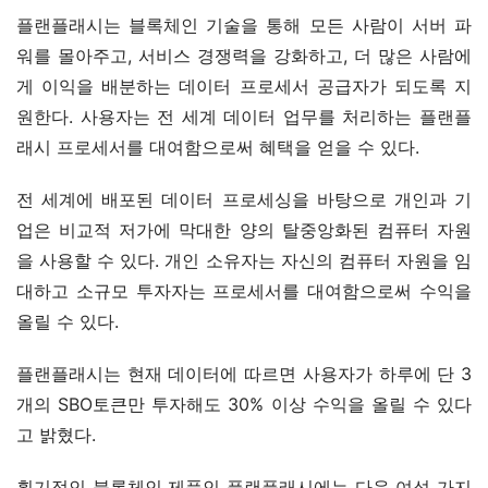
플랜플래시는 블록체인 기술을 통해 모든 사람이 서버 파
워를 몰아주고, 서비스 경쟁력을 강화하고, 더 많은 사람에
게 이익을 배분하는 데이터 프로세서 공급자가 되도록 지
원한다. 사용자는 전 세계 데이터 업무를 처리하는 플랜플
래시 프로세서를 대여함으로써 혜택을 얻을 수 있다.
전 세계에 배포된 데이터 프로세싱을 바탕으로 개인과 기
업은 비교적 저가에 막대한 양의 탈중앙화된 컴퓨터 자원
을 사용할 수 있다. 개인 소유자는 자신의 컴퓨터 자원을 임
대하고 소규모 투자자는 프로세서를 대여함으로써 수익을 
올릴 수 있다.
플랜플래시는 현재 데이터에 따르면 사용자가 하루에 단 3
개의 SBO토큰만 투자해도 30% 이상 수익을 올릴 수 있다
고 밝혔다.
획기적인 블록체인 제품인 플랜플래시에는 다음 여섯 가지