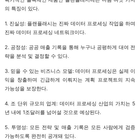
의 특징이 있다.
1. 진실성: 플랜플래시는 진짜 데이터 프로세싱 작업을 하며 
진짜 데이터 프로세싱 네트워크이다.
2. 공정성: 공공 매출 기록을 통해 누구나 공평하게 대여 전
략을 분석 및 결정할 수 있다.
3. 믿을 수 있는 비즈니스 모델: 데이터 프로세싱은 실제 이
익을 창출하며 긴급하게 이뤄지는 계획 프로젝트의 지속 
가능성을 보장한다.
4. 조 단위 규모의 업계: 데이터 프로세싱 산업의 가치는 5
년 내에 1조달러를 넘어설 것으로 예상된다.
5. 투명성: 모든 전략 및 매출 기록은 모든 사람에게 검증 
가능하도록 완전히 공개돼 있다.