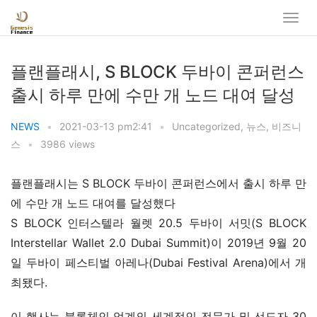
플랜플래시, S BLOCK 두바이 콘퍼런스
출시 하루 만에 수만 개 노드 대여 달성
NEWS
•
2021-03-13 pm2:41
•
Uncategorized
,
뉴스
,
비즈니
스
•
3986 views
플랜플래시는 S BLOCK 두바이 콘퍼런스에서 출시 하루 만
에 수만 개 노드 대여를 달성했다
S BLOCK 인터스텔라 월렛 20.5 두바이 서밋(S BLOCK 
Interstellar Wallet 2.0 Dubai Summit)이 2019년 9월 20
일 두바이 페스티벌 아레나(Dubai Festival Arena)에서 개
최됐다.
이 행사는 블록체인 업계의 세계적인 전문가 및 선도자 30