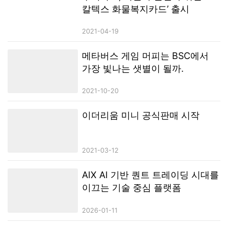
칼텍스 화물복지카드’ 출시
2021-04-19
메타버스 게임 머피는 BSC에서
가장 빛나는 샛별이 될까.
2021-10-20
이더리움 미니 공식판매 시작
2021-03-12
AIX AI 기반 퀀트 트레이딩 시대를
이끄는 기술 중심 플랫폼
2026-01-11