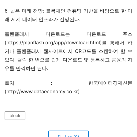
6. 넓은 미래 전망: 블록체인 컴퓨팅 기반을 바탕으로 한 미
래 세계 데이터 인프라가 전망된다.
플랜플래시 다운로드는 다운로드 주소
(https://planflash.org/app/download.html)를 통해서 하
거나 플랜플래시 웹사이트에서 QR코드를 스캔하여 할 수 
있다. 클릭 한 번으로 쉽게 다운로드 및 등록하고 금융의 자
유를 만끽하면 된다.
출처 : 한국데이터경제신문
(http://www.dataeconomy.co.kr)
block
(0)