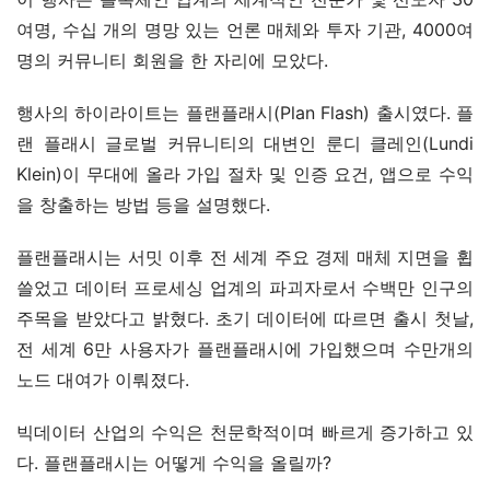
여명, 수십 개의 명망 있는 언론 매체와 투자 기관, 4000여
명의 커뮤니티 회원을 한 자리에 모았다.
행사의 하이라이트는 플랜플래시(Plan Flash) 출시였다. 플
랜 플래시 글로벌 커뮤니티의 대변인 룬디 클레인(Lundi 
Klein)이 무대에 올라 가입 절차 및 인증 요건, 앱으로 수익
을 창출하는 방법 등을 설명했다.
플랜플래시는 서밋 이후 전 세계 주요 경제 매체 지면을 휩
쓸었고 데이터 프로세싱 업계의 파괴자로서 수백만 인구의 
주목을 받았다고 밝혔다. 초기 데이터에 따르면 출시 첫날, 
전 세계 6만 사용자가 플랜플래시에 가입했으며 수만개의 
노드 대여가 이뤄졌다.
빅데이터 산업의 수익은 천문학적이며 빠르게 증가하고 있
다. 플랜플래시는 어떻게 수익을 올릴까?