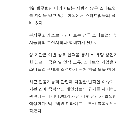
1월 법무법인 디라이트는 지방의 많은 스타트업
률 자문을 받고 있는 현실에서 스타트업들의 물
바 있다.
분사무소 개소로 디라이트는 전국 스타트업의 법
지능협회 부산지회와 함께하게 됐다.
양 기관은 이번 상호 협력을 통해 AI 유망 창업
한 인프라 공유 및 인적 교류, 스타트업 기업을 
스타트업 생태계 조성하기 위해 힘을 모을 예정
최근 인공지능과 관련해 다양한 법적인 이슈가 
기관 간에 중복적인 개인정보의 규제를 제거하고
관련되는 데이터3법의 개정 이후 정리가 필요한
예상한다. 법무법인 디라이트는 부산 블록체인
작했다.