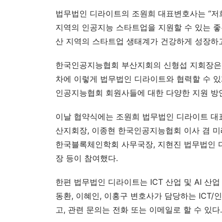
법무법인 디라이트의 조원희 대표변호사는 “저
지역의 인공지능 스타트업을 지원할 수 있는 좋은
산 지역의 스타트업 생태계가 건강하게 성장하고
한국인공지능협회 부산지회의 신형섭 지회장은 
차에 이렇게 법무법인 디라이트와 협력할 수 있게
인공지능협회 회원사들에 대한 다양한 지원 방안
이날 협약식에는 조원희 법무법인 디라이트 대
산지회장, 이종현 한국인공지능협회 이사 겸 미
한국블록체인학회 사무국장, 지현진 법무법인 
장 등이 참여했다.
한편 법무법인 디라이트는 ICT 산업 및 AI 산
동환, 이혜인, 이홍구 변호사가 담당하는 ICT/인공
고, 관련 문의는 전화 또는 이메일로 할 수 있다.