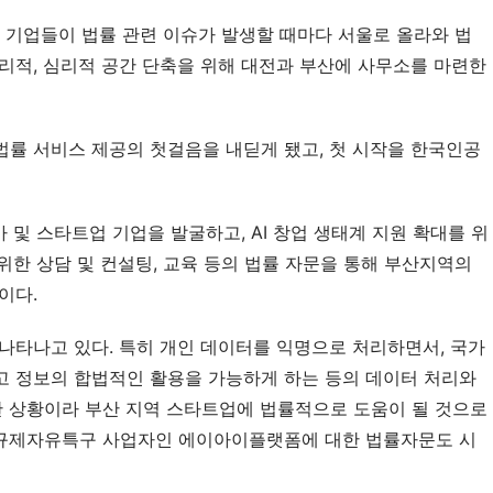
 기업들이 법률 관련 이슈가 발생할 때마다 서울로 올라와 법
리적, 심리적 공간 단축을 위해 대전과 부산에 사무소를 마련한 
률 서비스 제공의 첫걸음을 내딛게 됐고, 첫 시작을 한국인공
가 및 스타트업 기업을 발굴하고, AI 창업 생태계 지원 확대를 위
위한 상담 및 컨설팅, 교육 등의 법률 자문을 통해 부산지역의 
이다.
나타나고 있다. 특히 개인 데이터를 익명으로 처리하면서, 국가 
 정보의 합법적인 활용을 가능하게 하는 등의 데이터 처리와 
 상황이라 부산 지역 스타트업에 법률적으로 도움이 될 것으로 
규제자유특구 사업자인 에이아이플랫폼에 대한 법률자문도 시