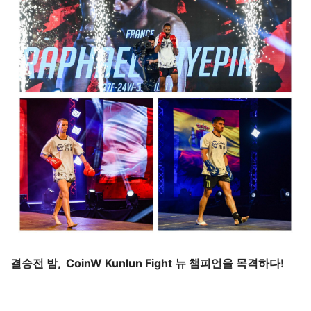
결승전 밤,  CoinW
 Kunlun Fight 뉴 챔피언을 목격하다
!