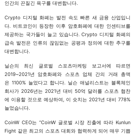
인간의 끈질긴 욕구를 대변합니다.
Crypto 디지털 화폐는 발전 속도 빠른 새 금융 산업입니
다. 비트코인이 등장한 이후 암호화폐에 대한 인센티브를 
제공하는 국가들이 늘고 있습니다. Crypto 디지털 화폐의 
급속 발전은 인류의 끊임없는 공평과 정의에 대한 추구를 
대변합니다.
닐슨의 최신 글로벌 스포츠마케팅 보고서에 따르면 
2019~2021년 암호화폐와 스포츠 업체 간의 거래 총액
은 1100% 늘었다고 합니다. 닐슨 애널리스트는 블록체인 
회사가 2026년는 2021년 대비 50억 달러를 스포츠 협찬
에 이용할 것으로 예상하여, 이 숫치는 2021년 대비 778% 
늘었습니다.
CoinW CEO는 “CoinW 글로벌 시장 진출에 따라 Kunlun 
Fight 같은 최고의 스포츠 대회와 협력하게 되어 매우 기쁩