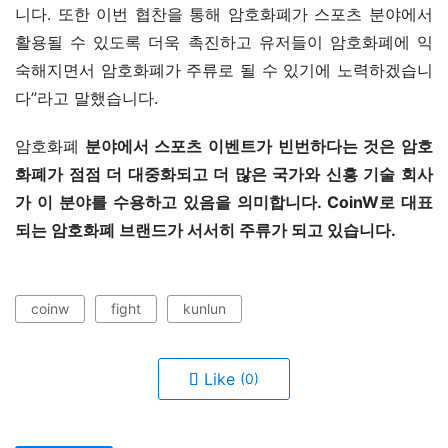
니다. 또한 이번 협찬을 통해 암호화폐가 스포츠 분야에서 
활용될 수 있도록 더욱 촉진하고 유저들이 암호화폐에 익
숙해지면서 암호화폐가 주류로 될 수 있기에 노력하겠습니
다”라고 말했습니다.
암호화폐
 분야에서 스포츠 이벤트가 빈번하다는 것은 암호
화폐가 점점 더 대중화되고 더 많은 국가와 신흥 기술 회사
가 이 분야를 수용하고 있음을 의미합니다. CoinW로 대표
되는 암호화폐 브랜드가 서서히 주류가 되고 있습니다.
coinw
fight
kunlun
Like
(0)