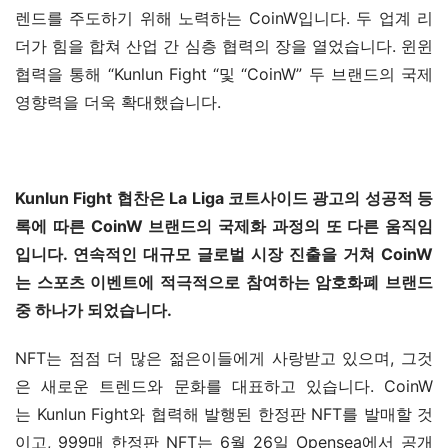
렌드를 주도하기 위해 노력하는 CoinW입니다. 두 업계 리
더가 힘을 합쳐 산업 간 심층 협력의 장을 열었습니다. 윈윈 
협력을 통해 “Kunlun Fight “및 “CoinW” 두 브랜드의 국제 
영향력을 더욱 확대했습니다.
Kunlun Fight 협찬은 La Liga 코트사이드 광고의 성공적 등
록에 따른 CoinW 브랜드의 국제화 과정의 또 다른 움직임
입니다. 연속적인 대규모 글로벌 시장 진출을 거쳐 CoinW
는 스포츠 이벤트에 적극적으로 참여하는 암호화폐 브랜드 
중 하나가 되었습니다.
NFT는 점점 더 많은 젊은이들에게 사랑받고 있으며, 그것
은 새로운 트렌드와 문화를 대표하고 있습니다. CoinW
는 Kunlun Fight와 협력해 발행된 한정판 NFT를 발매할 것
이고, 999매 한정판 NFT는 6월 26일 Opensea에서 공개 