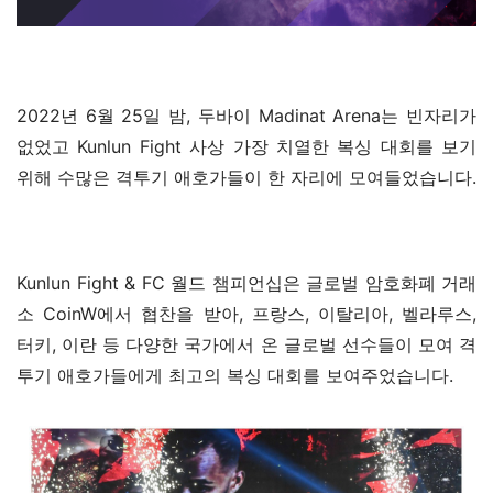
2022년 6월 25일 밤, 두바이 Madinat Arena는 빈자리가 
없었고 Kunlun Fight 사상 가장 치열한 복싱 대회를 보기 
위해 수많은 격투기 애호가들이 한 자리에 모여들었습니다.
Kunlun Fight & FC 월드 챔피언십은 글로벌 암호화폐 거래
소 CoinW에서 협찬을 받아, 프랑스, 이탈리아, 벨라루스, 
터키, 이란 등 다양한 국가에서 온 글로벌 선수들이 모여 격
투기 애호가들에게 최고의 복싱 대회를 보여주었습니다.