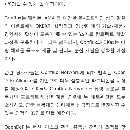
•운영할 수 있게 할 예정이다.
Conflux는 해커톤, AMA 등 다양한 온•오프라인 상의 일련
의 이벤트에서 OKEX와 협력하고, 양 생태계의 기술•제품•
경영혁신 달성에 도움이 될 수 있는 ‘스마트 컨트렉트 개발’ 
과정을 구축한다. 더 넓은 범위에서, Conflux와 OKex는 대
량 채택을 목표로 제품 및 관리의 분산 개념을 강화할 예정
이다.
관련 당사자들은 Conflux Network에 의해 발촉된 Open 
DeFi Alliance를 기반으로 더욱 심층적인 파트너십을 시작
할 예정이다. OKex와 Conflux Network는 유명 글로벌 블
록체인 프로젝트와 생태계를 연결해 두 네트워크를 모두 
소개하고, 중국 블록체인 생태계를 성공적으로 발전시킬 수 
있는 최적의 조건을 만들 예정이다.
OpenDeFi는 혁신, 리스크 관리, 유동성 전략에 초점을 맞