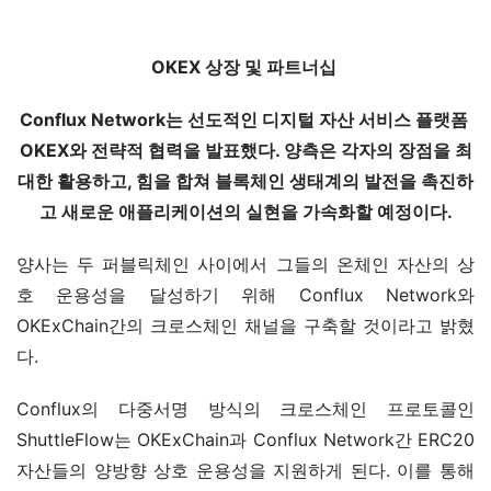
OKEX 상장 및 파트너십
Conflux Network는 선도적인 디지털 자산 서비스 플랫폼 
OKEX와 전략적 협력을 발표했다. 양측은 각자의 장점을 최
대한 활용하고, 힘을 합쳐 블록체인 생태계의 발전을 촉진하
고 새로운 애플리케이션의 실현을 가속화할 예정이다.
양사는 두 퍼블릭체인 사이에서 그들의 온체인 자산의 상
호 운용성을 달성하기 위해 Conflux Network와 
OKExChain간의 크로스체인 채널을 구축할 것이라고 밝혔
다.
Conflux의 다중서명 방식의 크로스체인 프로토콜인 
ShuttleFlow는 OKExChain과 Conflux Network간 ERC20 
자산들의 양방향 상호 운용성을 지원하게 된다. 이를 통해 