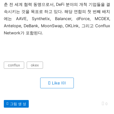
춘 전 세계 협력 동맹으로서, DeFi 분야의 개척 기업들을 결
속시키는 것을 목표로 하고 있다. 해당 연합의 첫 번째 배치
에는 AAVE, Synthetix, Balancer, dForce, MCDEX, 
Antelope, DeBank, MoonSwap, OKLink, 그리고 Conflux 
Network가 포함된다.
conflux
okex
Like
(0)
그림 생 성
0