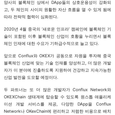
양사의 블록체인 상에서 DApp들의 상호운용성이 강화되
고, 두 체인의 사이의 원활한 자산 흐름을 열 수 있게 됨에 
따라 전략적 협력이 심화된다.
2020년 4월 중국의 ‘새로운 인프라’ 캠페인에 블록체인 기
술이 포함된 이후 블록체인 산업이 호황을 누리면서 블록
체인 인재에 대한 수요가 기하급수적으로 늘고 있다.
앞으로 Conflux와 OKEX가 공동으로 자원을 투자해 중국 
블록체인 산업에 맞는 기술 인재를 양성하고, 더 많은 개발
자가 이 분야에 진출하도록 지원하여 건강하고 지속가능한 
산업 발전을 도모할 예정이다.
두 파트너는 또 더 많은 개발자가 Conflux Network와 
OKEXChain 생태계에 탑승할 수 있도록 원스톱 애플리케
이션 개발 서비스를 제공, 다양한 DApp을 Conflux 
Network나 OKexChain에 편리하고 저렴한 비용으로 배치