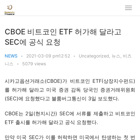
CBOE 비트코인 ETF 허가해 달라고
SEC에 공식 요청
NEWS
•
2021-03-09 pm12:52
•
Uncategorized
,
뉴스
,
비즈
니스
•
5079 views
시카고옵션거래소(CBOE)가 비트코인 ETF(상장지수펀드)
를 허가해 달라고 미국 증권 감독 당국인 증권거래위원회
(SEC)에 요청했다고 블룸버그통신이 3일 보도했다.
CBOE는 2일(현지시간) SEC에 서류를 제출하고 비트코인 
ETF 출시를 허가해 달라고 공식 요청했다.
만약 미국 SEC가 이를 허락하면 미국에서 탄생하는 첫 번