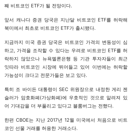
째 비트코인 ETF가 될 전망이다.
앞서 캐나다 증권 당국은 지난달 비트코인 ETF를 허락해 
북미에서 최초로 비트코인 ETF가 출시됐다.
지금까지 미국 증권 당국은 비트코인 가격의 변동성이 심
하고, 가격을 조작할 수 있다는 우려로 비트코인 ETF를 허
락하지 않았으나 뉴욕멜론은행 등 기관 투자자들이 최근 
잇따라 비트코인 시장에 뛰어들고 있어 이번에는 허락할 
가능성이 크다고 전문가들은 보고 있다.
특히 조 바이든 대통령이 SEC 위원장으로 내정한 게리 젠
슬러가 암호화폐(가상화폐)에 우호적인 것으로 알려져 있
어 기대감을 더 부풀리고 있다고 블룸버그는 전했다.
한편 CBOE는 지난 2017년 12월 미국에서 처음으로 비트
코인 선물 거래를 허용한 거래소다.