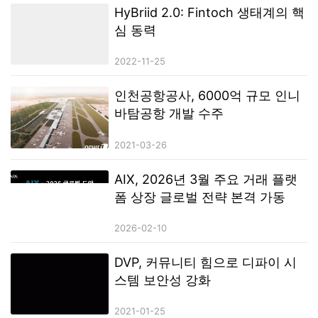
HyBriid 2.0: Fintoch 생태계의 핵
심 동력
2022-11-25
인천공항공사, 6000억 규모 인니
바탐공항 개발 수주
2021-03-26
AIX, 2026년 3월 주요 거래 플랫
폼 상장 글로벌 전략 본격 가동
2026-02-10
DVP, 커뮤니티 힘으로 디파이 시
스템 보안성 강화
2021-01-25