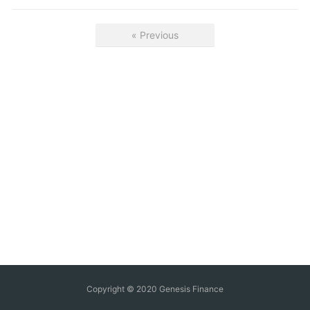
« Previous
Copyright © 2020 Genesis Finance